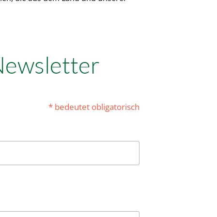
Newsletter
* bedeutet obligatorisch