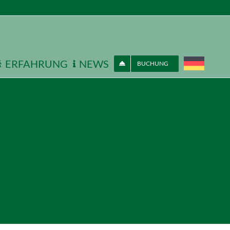
ERFAHRUNG
NEWS
BUCHUNG