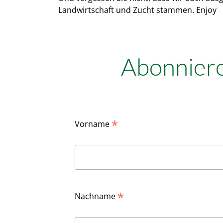
Landwirtschaft und Zucht stammen. Enjoy
Abonniere
*
Vorname
*
Nachname