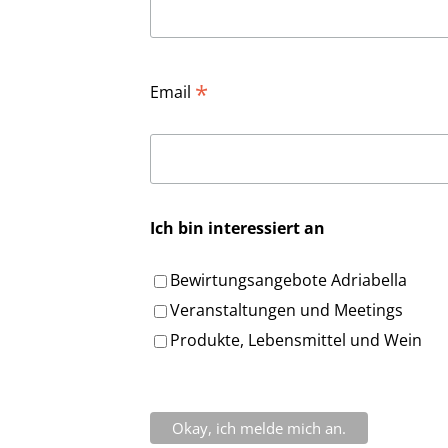
*
Email
Ich bin interessiert an
Bewirtungsangebote Adriabella
Veranstaltungen und Meetings
Produkte, Lebensmittel und Wein